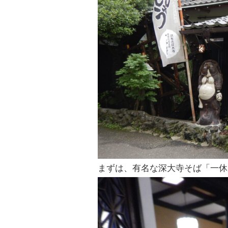
まずは、有名な深大寺そば「一休