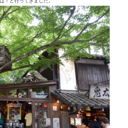
ば！と行ってきました。