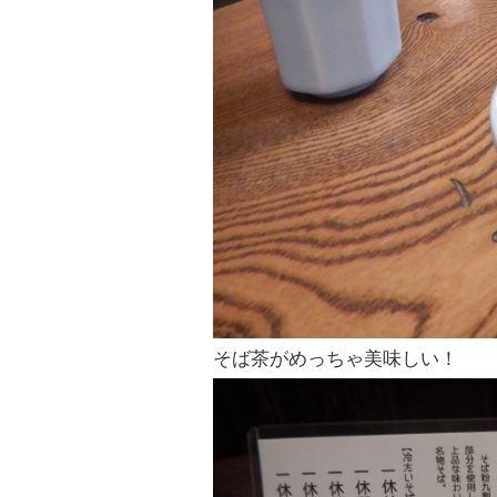
そば茶がめっちゃ美味しい！