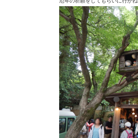
厄年の祈願をしてもらいに行かね