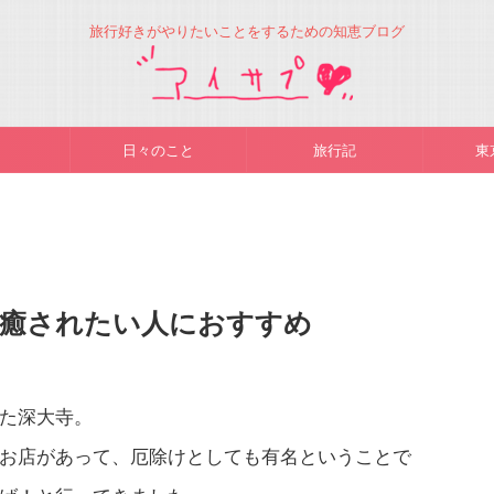
旅行好きがやりたいことをするための知恵ブログ
日々のこと
旅行記
東
？癒されたい人におすすめ
た深大寺。
お店があって、厄除けとしても有名ということで