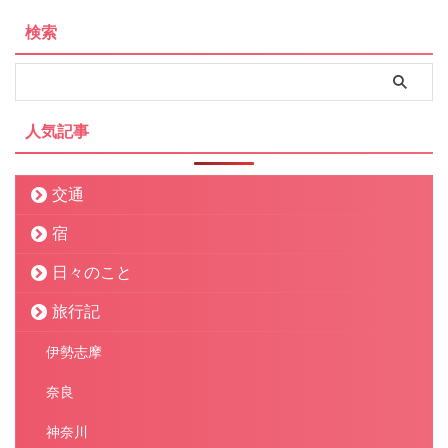
検索
人気記事
交通
宿
日々のこと
旅行記
伊勢志摩
奈良
神奈川