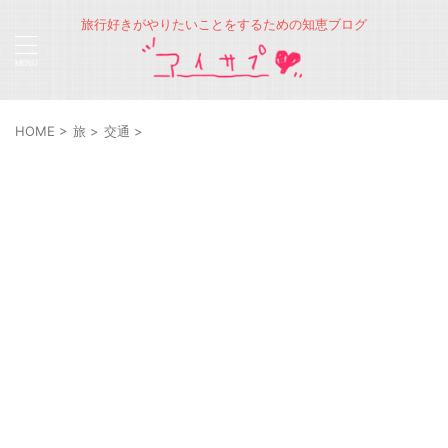
旅行好きがやりたいことをするための知恵ブログ
HOME
>
旅
>
交通
>