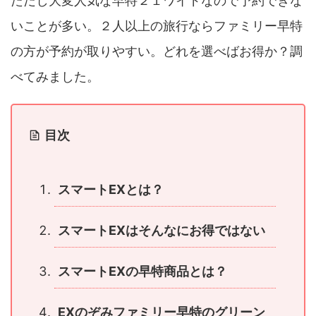
ただし大変人気な早特２１ワイドなので予約できな
いことが多い。２人以上の旅行ならファミリー早特
の方が予約が取りやすい。どれを選べばお得か？調
べてみました。
目次
スマートEXとは？
スマートEXはそんなにお得ではない
スマートEXの早特商品とは？
EXのぞみファミリー早特のグリーン