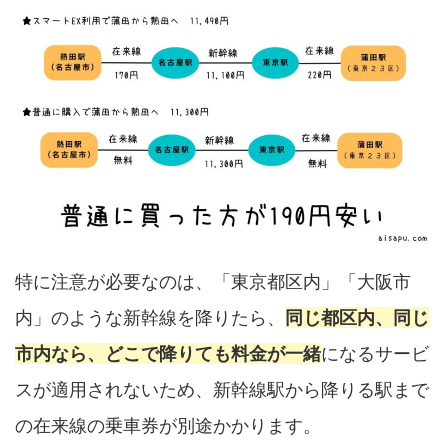
特に注意が必要なのは、「東京都区内」「大阪市
内」のような新幹線を降りたら、
同じ都区内、同じ
市内なら、どこで降りても料金が一緒
になるサービ
スが適用されないため、新幹線駅から降りる駅まで
の在来線の乗車券が別途かかります。