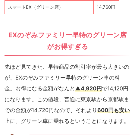
スマートEX（グリーン席）
14,760円
EXのぞみファミリー早特のグリーン席
がお得すぎる
先ほど見てきた、早特商品の割引率が最も大きいの
が、EXのぞみファミリー早特のグリーン車の料
金。お得になる金額がなんと
▲4,920円
で14,120円
になります。この値段、普通に東京駅から京都駅ま
での金額が14,720円なので、それより
600円も安い
上に、グリーン車に乗れるということになります。