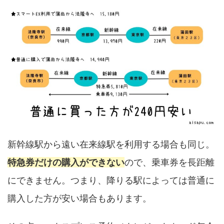
新幹線駅から遠い在来線駅を利用する場合も同じ。
特急券だけの購入ができない
ので、乗車券を長距離
にできません。つまり、降りる駅によっては普通に
購入した方が安い場合もあります。