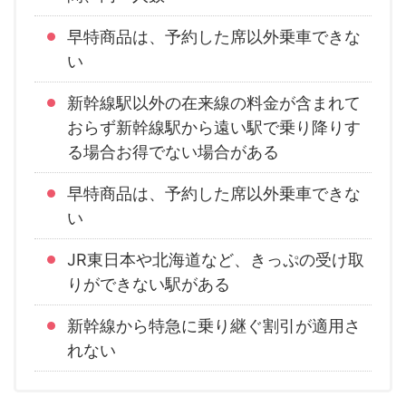
早特商品は、予約した席以外乗車できな
い
新幹線駅以外の在来線の料金が含まれて
おらず新幹線駅から遠い駅で乗り降りす
る場合お得でない場合がある
早特商品は、予約した席以外乗車できな
い
JR東日本や北海道など、きっぷの受け取
りができない駅がある
新幹線から特急に乗り継ぐ割引が適用さ
れない