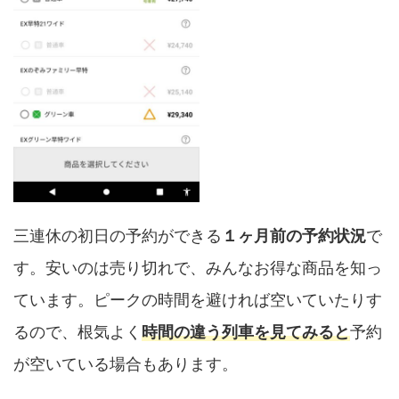
三連休の初日の予約ができる
１ヶ月前の予約状況
で
す。安いのは売り切れで、みんなお得な商品を知っ
ています。ピークの時間を避ければ空いていたりす
るので、根気よく
時間の違う列車を見てみると
予約
が空いている場合もあります。