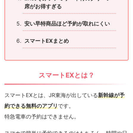
席がお得すぎる
安い早特商品ほど予約が取れにくい
スマートEXまとめ
スマートEXとは？
スマートEXとは、JR東海が出している
新幹線が予
約できる無料のアプリ
です。
特急電車の予約はできません。