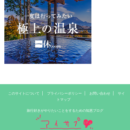
このサイトについて
プライバシーポリシー
お問い合わせ
サイ
トマップ
旅行好きがやりたいことをするための知恵ブログ