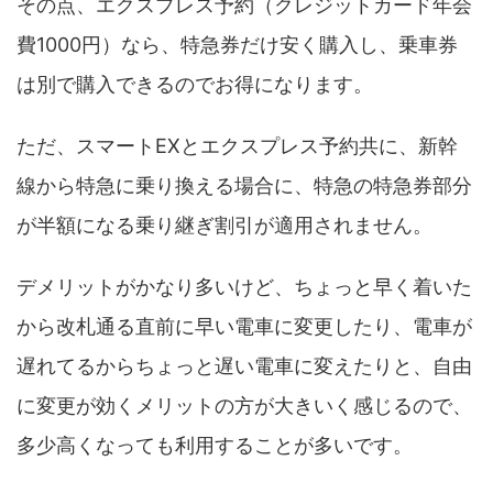
その点、エクスプレス予約（クレジットカード年会
費1000円）なら、特急券だけ安く購入し、乗車券
は別で購入できるのでお得になります。
ただ、スマートEXとエクスプレス予約共に、新幹
線から特急に乗り換える場合に、特急の特急券部分
が半額になる乗り継ぎ割引が適用されません。
デメリットがかなり多いけど、ちょっと早く着いた
から改札通る直前に早い電車に変更したり、電車が
遅れてるからちょっと遅い電車に変えたりと、自由
に変更が効くメリットの方が大きいく感じるので、
多少高くなっても利用することが多いです。