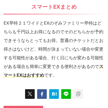
スマートEXまとめ
EX早特２１ワイドとEXのぞみファミリー早特はど
ちらも千円以上お得になるのでそのどちらかが予約
できそうならとってもお得。普通のチケットだとお
得さはないけど、時間が決まっていない場合や変更
する可能性がある場合、行く日にちが変わる可能性
がある場合も簡単に変更できる便利さがあるので
ス
マートEXはおすすめ
です。