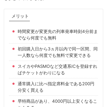
メリット
時間変更が変更先の列車発車時刻4分前ま
でなら何度でも無料
初回購入日から3ヵ月以内で同一区間、同
一人数なら何度でも無料で変更できる
スイカやPASMOなど交通系ICを登録すれ
ばチケットがわりになる
通常購入に比べ指定席料金である200円
分安く買える
早特商品があり、4000円以上安くなるこ