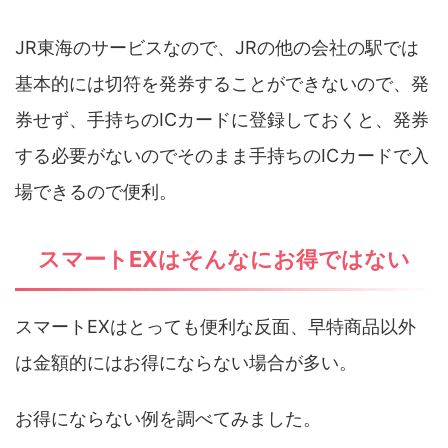
JR東海のサービスなので、JRの他の会社の駅では
基本的には切符を発券することができないので、発
券せず、手持ちのICカードに登録しておくと、発券
する必要がないのでそのまま手持ちのICカードで入
場できるので便利。
スマートEXはそんなにお得ではない
スマートEXはとっても便利な反面、早特商品以外
は金額的にはお得にならない場合が多い。
お得にならない例を調べてみました。