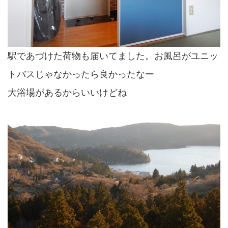
駅であづけた荷物も届いてました。お風呂がユニッ
トバスじゃなかったら良かったなー
大浴場があるからいいけどね