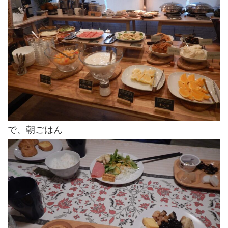
で、朝ごはん