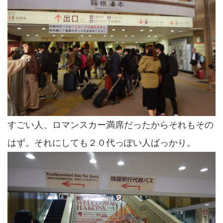
すごい人、ロマンスカー満席だったからそれもその
はず。それにしても２０代っぽい人ばっかり。