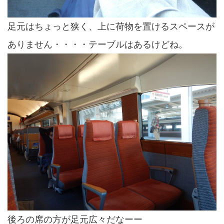
足元はちょっと狭く、上に荷物を置けるスペースが
ありません・・・・テーブルはあるけどね。
後ろの席の方が足元広々だなーー