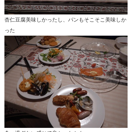
杏仁豆腐美味しかったし、パンもそこそこ美味しか
った