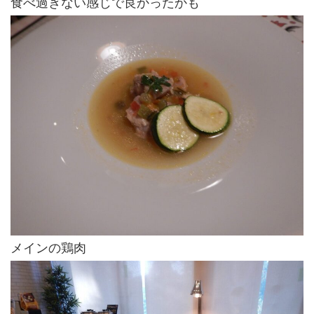
食べ過ぎない感じで良かったかも
メインの鶏肉