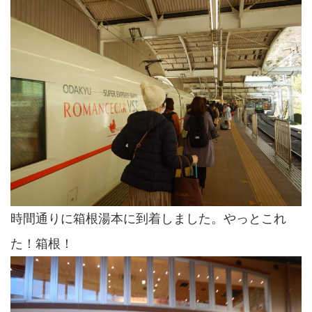
時間通りに箱根湯本に到着しました。やっとこれ
た！箱根！