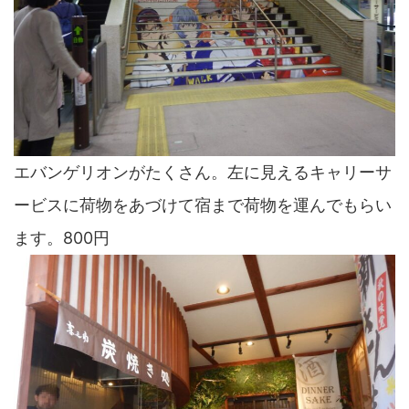
エバンゲリオンがたくさん。左に見えるキャリーサ
ービスに荷物をあづけて宿まで荷物を運んでもらい
ます。800円