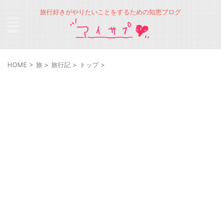
旅行好きがやりたいことをするための知恵ブログ
HOME
>
旅
>
旅行記
>
トップ
>