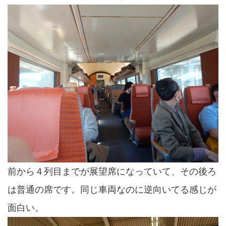
前から４列目までが展望席になっていて、その後ろ
は普通の席です。同じ車両なのに逆向いてる感じが
面白い。