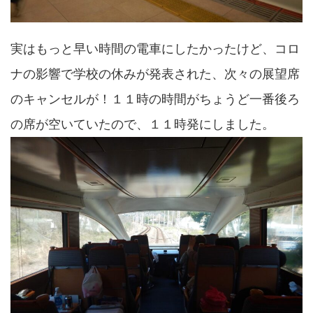
実はもっと早い時間の電車にしたかったけど、コロ
ナの影響で学校の休みが発表された、次々の展望席
のキャンセルが！１１時の時間がちょうど一番後ろ
の席が空いていたので、１１時発にしました。