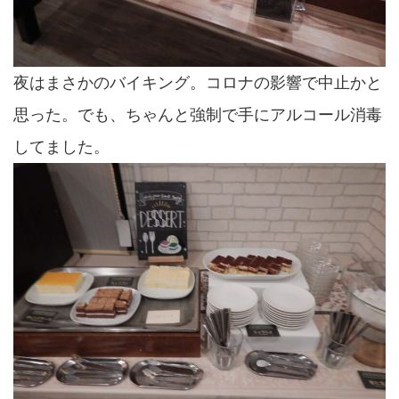
夜はまさかのバイキング。コロナの影響で中止かと
思った。でも、ちゃんと強制で手にアルコール消毒
してました。