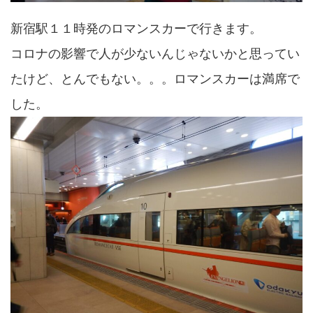
新宿駅１１時発のロマンスカーで行きます。
コロナの影響で人が少ないんじゃないかと思ってい
たけど、とんでもない。。。ロマンスカーは満席で
した。