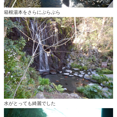
箱根湯本をさらにぶらぶら
水がとっても綺麗でした