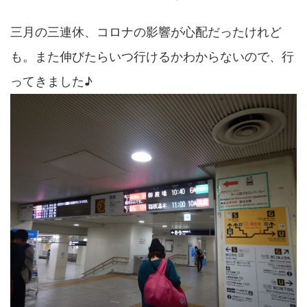
三月の三連休、コロナの影響が心配だったけれど
も。また伸びたらいつ行けるかわからないので、行
ってきました♪