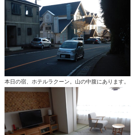
本日の宿、ホテルラクーン。山の中腹にあります。