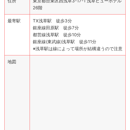
住所
東京都台東区西浅草3-17-1 浅草ビューホテル
26階
最寄駅
TX浅草駅 徒歩3分
銀座線田原駅 徒歩7分
都営線浅草駅 徒歩10分
銀座線(東武線)浅草駅 徒歩11分
※浅草駅は線によって場所が結構違うので注意
地図