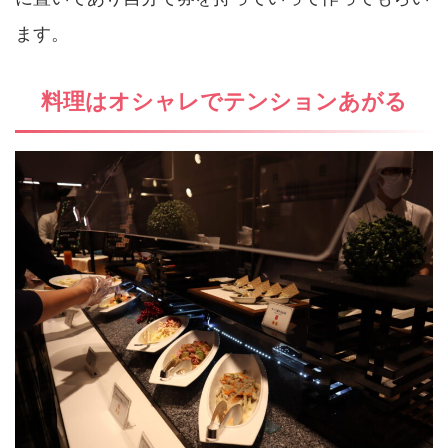
ます。
料理はオシャレでテンションあがる