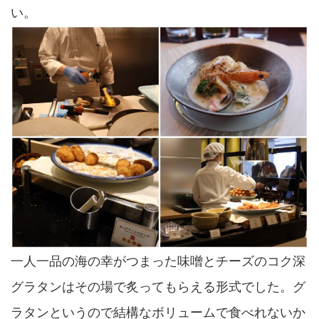
い。
一人一品の海の幸がつまった味噌とチーズのコク深
グラタンはその場で炙ってもらえる形式でした。グ
ラタンというので結構なボリュームで食べれないか