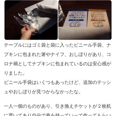
テーブルにはゴミ袋と袋に入ったビニール手袋、ナ
プキンに包まれた箸やナイフ、おしぼりがあり、コ
ロナ禍としてナプキンに包まれているのは安心感が
りました。
ビニール手袋はいくつもあったけど、追加のテッシ
ュやおしぼりが見つからなかったな。
一人一個のものがあり、引き換えチケットが２枚机
に置いてあり自分で券を持っていって作ってもらい