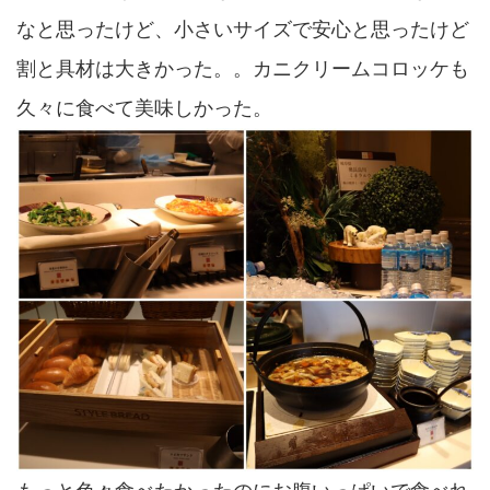
なと思ったけど、小さいサイズで安心と思ったけど
割と具材は大きかった。。カニクリームコロッケも
久々に食べて美味しかった。