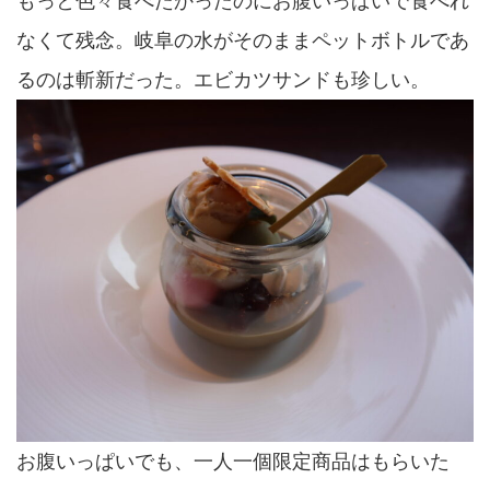
もっと色々食べたかったのにお腹いっぱいで食べれ
なくて残念。岐阜の水がそのままペットボトルであ
るのは斬新だった。エビカツサンドも珍しい。
お腹いっぱいでも、一人一個限定商品はもらいた