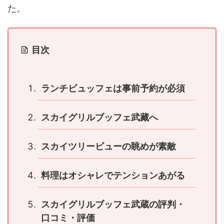
た。
目次
ランチビュッフェは事前予約が必須
スカイグリルブッフェ武藏へ
スカイツリービューの眺めが素敵
料理はオシャレでテンションあがる
スカイグリルブッフェ武蔵の評判・
口コミ・評価