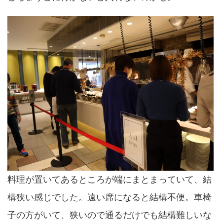
料理が置いてあるところが端にまとまっていて、結
構狭い感じでした。遠い席になると結構不便。車椅
子の方がいて、狭いので通るだけでも結構難しいな