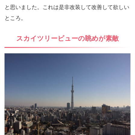
と思いました。これは是非改装して改善して欲しい
ところ。
スカイツリービューの眺めが素敵