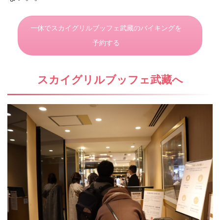
一休でスカイグリルブッフェ武藏のバイキングを
予約する
スカイグリルブッフェ武藏へ