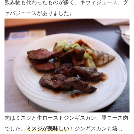
飲み物も代わったものが多く、キウィジュース、グ
ァバジュースがありました。
肉はミスジと牛ローストジンギスカン、豚ロース肉
でした。
ミスジが美味しい
！ジンギスカンも嬉し