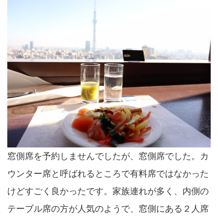
窓側席を予約しませんでしたが、窓側席でした。カ
ウンター席と呼ばれるところで有料席ではなかった
けどすごく良かったです。家族連れが多く、内側の
テーブル席の方が人気のようで、窓側にある２人席