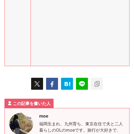
この記事を書いた人
moe
福岡生まれ、九州育ち、東京在住で夫と二人
暮らしのOLのmoeです。旅行が大好きで、