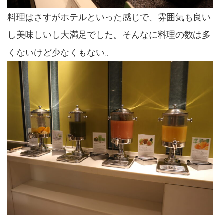
料理はさすがホテルといった感じで、雰囲気も良い
し美味しいし大満足でした。そんなに料理の数は多
くないけど少なくもない。