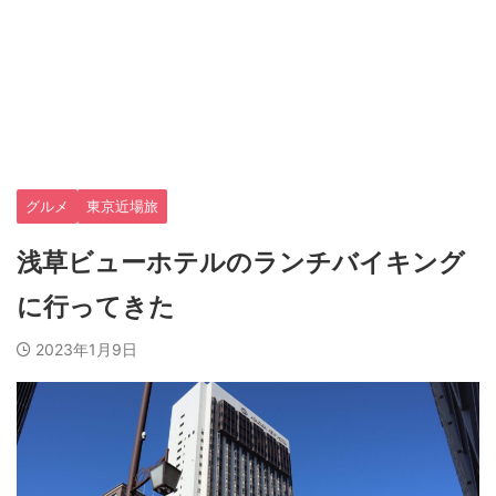
グルメ
東京近場旅
浅草ビューホテルのランチバイキング
に行ってきた
2023年1月9日