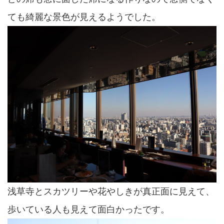
ても綺麗な景色が見えるようでした。
浅草寺とスカツリーや花やしきが真正面に見えて、
歩いている人も見えて面白かったです。