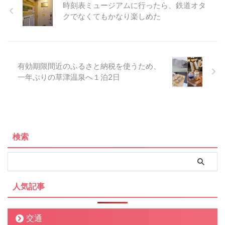
時刻表ミュージアムに行ったら、鉄道オタ
クでなくてもかなり楽しめた
有効期限間近のふるさと納税を使うため、
一年ぶりの草津温泉へ１泊2日
検索
人気記事
交通