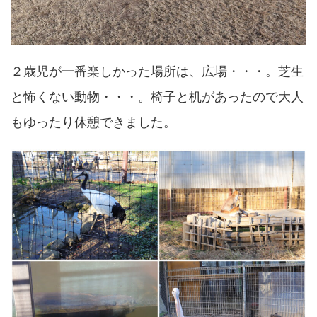
２歳児が一番楽しかった場所は、広場・・・。芝生
と怖くない動物・・・。椅子と机があったので大人
もゆったり休憩できました。