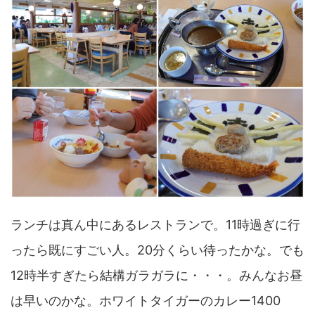
ランチは真ん中にあるレストランで。11時過ぎに行
ったら既にすごい人。20分くらい待ったかな。でも
12時半すぎたら結構ガラガラに・・・。みんなお昼
は早いのかな。ホワイトタイガーのカレー1400