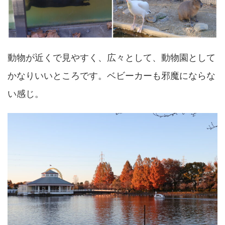
動物が近くで見やすく、広々として、動物園として
かなりいいところです。ベビーカーも邪魔にならな
い感じ。