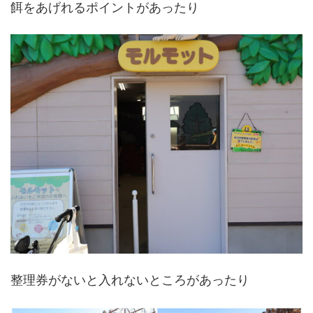
餌をあげれるポイントがあったり
整理券がないと入れないところがあったり