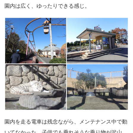
園内は広く、ゆったりできる感じ。
園内を走る電車は残念ながら、メンテナンス中で動
いてなかった。子供でも乗れそうな乗り物が沢山。