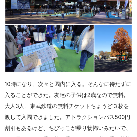
10時になり、次々と園内に入る。そんなに待たずに
入ることができた。友達の子供は2歳なので無料。
大人3人、東武鉄道の無料チケットちょうど３枚を
渡して入園できました。アトラクションパス500円
割引もあるけど、ちびっこが乗り物怖いみたいで、