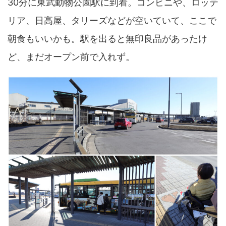
30分に東武動物公園駅に到着。コンビニや、ロッテ
リア、日高屋、タリーズなどが空いていて、ここで
朝食もいいかも。駅を出ると無印良品があったけ
ど、まだオープン前で入れず。