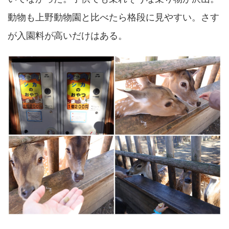
動物も上野動物園と比べたら格段に見やすい。さす
が入園料が高いだけはある。