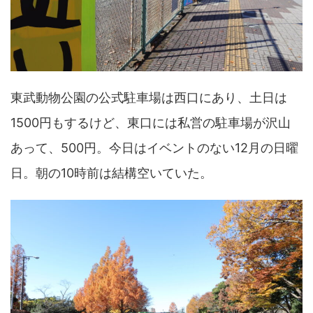
東武動物公園の公式駐車場は西口にあり、土日は
1500円もするけど、東口には私営の駐車場が沢山
あって、500円。今日はイベントのない12月の日曜
日。朝の10時前は結構空いていた。