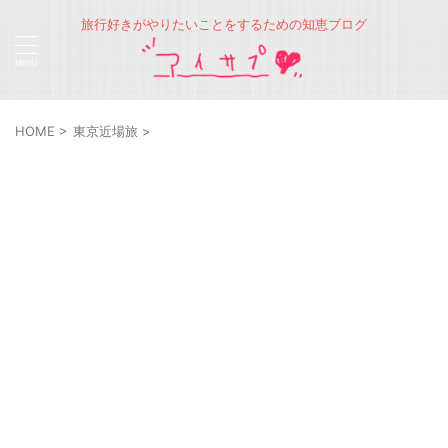
旅行好きがやりたいことをするための知恵ブログ
HOME
>
東京近場旅
>