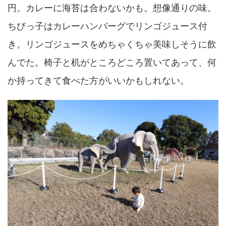
円。カレーに海苔は合わないかも。想像通りの味。
ちびっ子はカレーハンバーグでリンゴジュース付
き。リンゴジュースをめちゃくちゃ美味しそうに飲
んでた。椅子と机がところどころ置いてあって、何
か持ってきて食べた方がいいかもしれない。