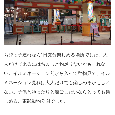
ちびっ子連れなら1日充分楽しめる場所でした。大
人だけで来るにはちょっと物足りないかもしれな
い。イルミネーション前から入って動物見て、イル
ミネーション見れば大人だけでも楽しめるかもしれ
ない。子供とゆったりと過ごしたいならとっても楽
しめる、東武動物公園でした。