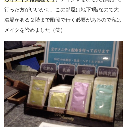
行った方がいいかも。この部屋は地下1階なので大
浴場がある２階まで階段で行く必要があるので私は
メイクを諦めました（笑）