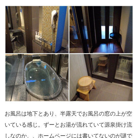
お風呂は地下とあり、半露天でお風呂の窓の上が空
いている感じ。ずーとお湯が流れていて源泉掛け流
しなのか、、ホームページには書いてないのが謎で