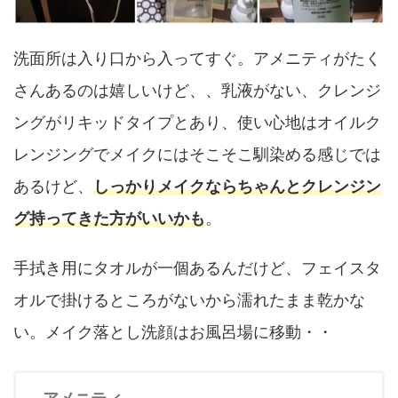
洗面所は入り口から入ってすぐ。アメニティがたく
さんあるのは嬉しいけど、、乳液がない、クレンジ
ングがリキッドタイプとあり、使い心地はオイルク
レンジングでメイクにはそこそこ馴染める感じでは
あるけど、
しっかりメイクならちゃんとクレンジン
グ持ってきた方がいいかも
。
手拭き用にタオルが一個あるんだけど、フェイスタ
オルで掛けるところがないから濡れたまま乾かな
い。メイク落とし洗顔はお風呂場に移動・・