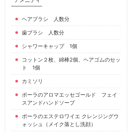
アメニティ
ヘアブラシ 人数分
歯ブラシ 人数分
シャワーキャップ 1個
コットン２枚、綿棒2個、ヘアゴムのセッ
ト 1個
カミソリ
ポーラのアロマエッセゴールド フェイ
スアンドハンドソープ
ポーラのエステロワイエ クレンジングウ
ォッシュ（メイク落とし洗顔）