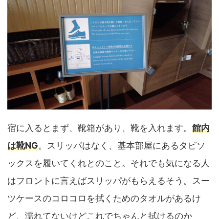
宿に入るとまず、靴箱があり、靴を入れます。
館内
は靴NG
。スリッパはなく、基本部屋にあるタビソ
ックスを履いてくれとのこと。それでも気になる人
はフロントに言えばスリッパがもらえるそう。スー
ツケースのコロコロを拭くためのタオルがあるけ
ど、濡れてないけどこれでちゃんと拭けるのか