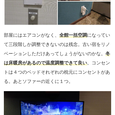
部屋にはエアコンがなく、
全館一括空調
になってい
て三段階しか調整できないのは残念。古い宿をリノ
ベーションしただけあってしょうがないのかな。
冬
は床暖房があるので温度調整できて良い
。コンセン
トは４つのベッドそれぞれの枕元にコンセントがあ
る。あとソファーの近くに１つ。