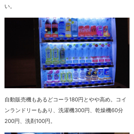
い。
自動販売機もあるどコーラ180円とやや高め。コイ
ンランドリーもあり、洗濯機300円、乾燥機60分
200円、洗剤100円。