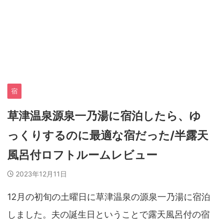
宿
草津温泉源泉一乃湯に宿泊したら、ゆ
っくりするのに最適な宿だった/半露天
風呂付ロフトルームレビュー
2023年12月11日
12月の初旬の土曜日に草津温泉の源泉一乃湯に宿泊
しました。夫の誕生日ということで露天風呂付の宿