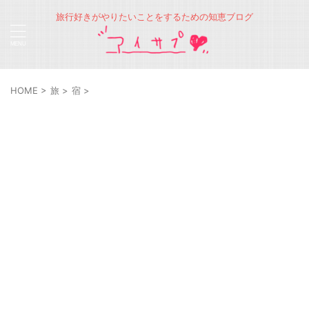
旅行好きがやりたいことをするための知恵ブログ
HOME
>
旅
>
宿
>