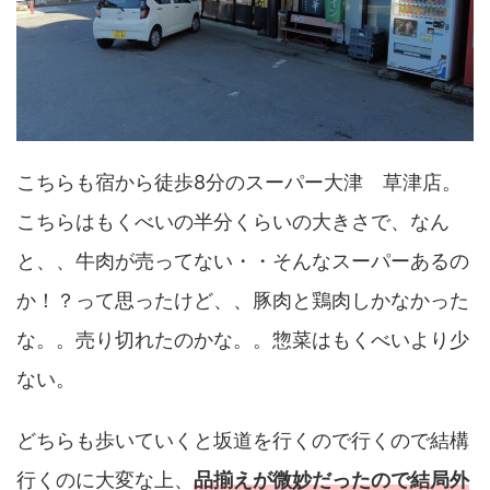
こちらも宿から徒歩8分のスーパー大津 草津店。
こちらはもくべいの半分くらいの大きさで、なん
と、、牛肉が売ってない・・そんなスーパーあるの
か！？って思ったけど、、豚肉と鶏肉しかなかった
な。。売り切れたのかな。。惣菜はもくべいより少
ない。
どちらも歩いていくと坂道を行くので行くので結構
行くのに大変な上、
品揃えが微妙だったので結局外