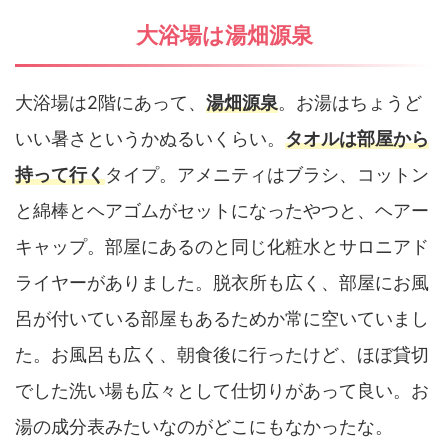
大浴場は湯畑源泉
大浴場は2階にあって、
湯畑源泉
。お湯はちょうど
いい暑さというかぬるいくらい。
タオルは部屋から
持って行く
タイプ。アメニティはブラシ、コットン
と綿棒とヘアゴムがセットになったやつと、ヘアー
キャップ。部屋にあるのと同じ化粧水とサロニアド
ライヤーがありました。脱衣所も広く、部屋にお風
呂が付いている部屋もあるためか常に空いていまし
た。お風呂も広く、朝食後に行ったけど、ほぼ貸切
でした洗い場も広々として仕切りがあって良い。お
湯の成分表みたいなのがどこにもなかったな。