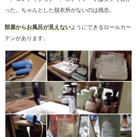
った。ちゃんとした脱衣所がないのは残念。
部屋からお風呂が見えない
ようにできるロールカー
テンがあります。