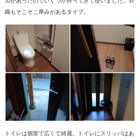
ルがあったのでいくつか持ってきて使いました。羽
織もそこそこ厚みがあるタイプ。
トイレは個室で広くて綺麗。トイレにスリッパはあ