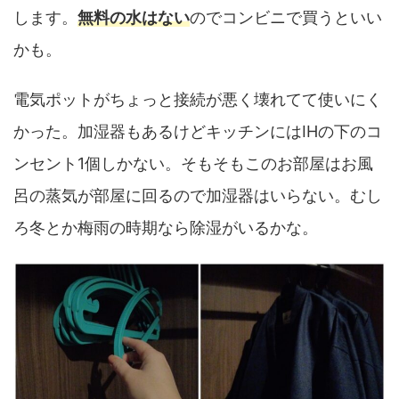
します。
無料の水はない
のでコンビニで買うといい
かも。
電気ポットがちょっと接続が悪く壊れてて使いにく
かった。加湿器もあるけどキッチンにはIHの下のコ
ンセント1個しかない。そもそもこのお部屋はお風
呂の蒸気が部屋に回るので加湿器はいらない。むし
ろ冬とか梅雨の時期なら除湿がいるかな。