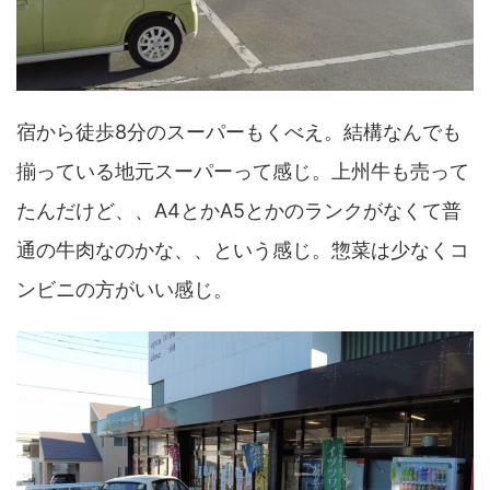
宿から徒歩8分のスーパーもくべえ。結構なんでも
揃っている地元スーパーって感じ。上州牛も売って
たんだけど、、A4とかA5とかのランクがなくて普
通の牛肉なのかな、、という感じ。惣菜は少なくコ
ンビニの方がいい感じ。