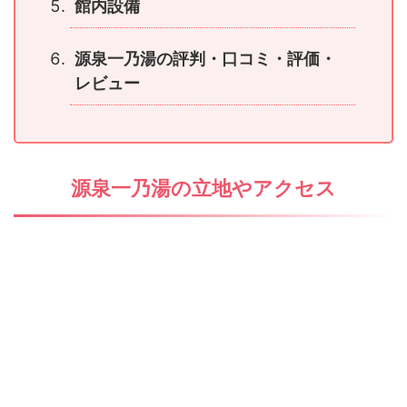
館内設備
源泉一乃湯の評判・口コミ・評価・
レビュー
源泉一乃湯の立地やアクセス