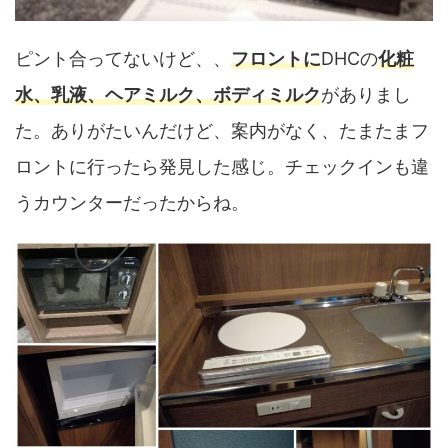
ピント合ってないけど、、
フロントに
DHCの
化粧
水、乳液、ヘアミルク、ボディミルク
がありまし
た。ありがたいんだけど、案内がなく、たまたまフ
ロントに行ったら発見した感じ。チェックインも違
うカウンターだったからね。