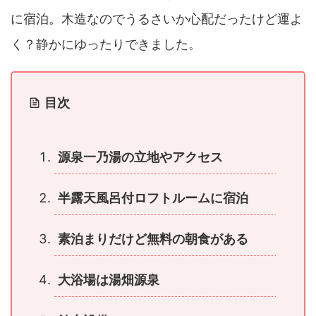
に宿泊。木造なのでうるさいか心配だったけど運よ
く？静かにゆったりできました。
目次
源泉一乃湯の立地やアクセス
半露天風呂付ロフトルームに宿泊
素泊まりだけど無料の朝食がある
大浴場は湯畑源泉