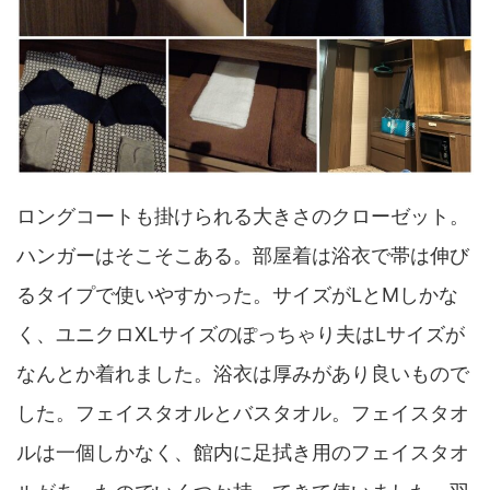
ロングコートも掛けられる大きさのクローゼット。
ハンガーはそこそこある。部屋着は浴衣で帯は伸び
るタイプで使いやすかった。サイズがLとMしかな
く、ユニクロXLサイズのぽっちゃり夫はLサイズが
なんとか着れました。浴衣は厚みがあり良いもので
した。フェイスタオルとバスタオル。フェイスタオ
ルは一個しかなく、館内に足拭き用のフェイスタオ