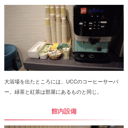
大浴場を出たところには、UCCのコーヒーサーバ
ー。緑茶と紅茶は部屋にあるものと同じ。
館内設備