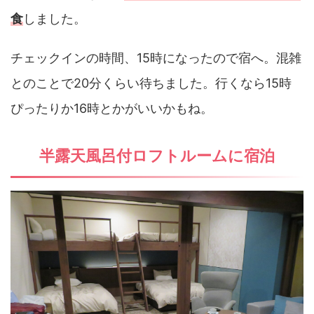
食
しました。
チェックインの時間、15時になったので宿へ。混雑
とのことで20分くらい待ちました。行くなら15時
ぴったりか16時とかがいいかもね。
半露天風呂付ロフトルームに宿泊