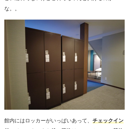
な。。
館内にはロッカーがいっぱいあって、
チェックイン