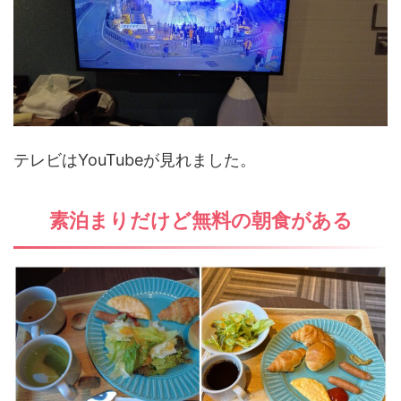
テレビはYouTubeが見れました。
素泊まりだけど無料の朝食がある